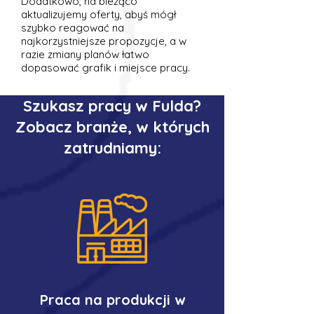
Dodatkowo, na bieżąco
aktualizujemy oferty, abyś mógł
szybko reagować na
najkorzystniejsze propozycje, a w
razie zmiany planów łatwo
dopasować grafik i miejsce pracy.
Szukasz pracy w Fulda?
Zobacz branże, w których
zatrudniamy:
Praca na produkcji w