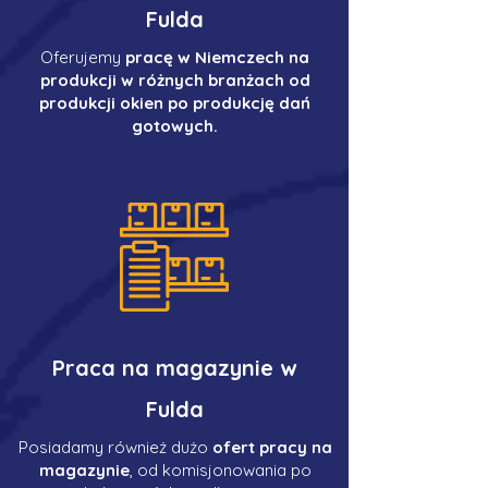
Fulda
Oferujemy
pracę w Niemczech na
produkcji w różnych branżach od
produkcji okien po produkcję dań
gotowych.
Praca na magazynie w
Fulda
Posiadamy również dużo
ofert pracy na
magazynie
, od komisjonowania po