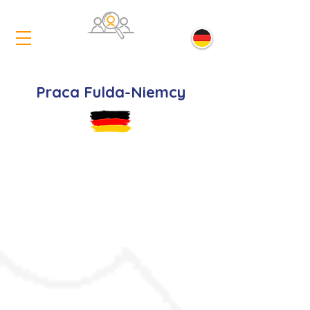
Praca Fulda-Niemcy