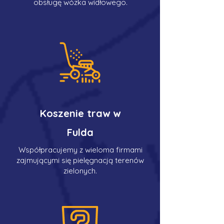
obsługę wózka widłowego.
Koszenie traw w
Fulda
Współpracujemy z wieloma firmami
zajmującymi się pielęgnacją terenów
zielonych.