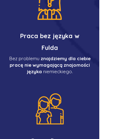
Praca bez języka w
Fulda
Bez problemu
znajdziemy dla ciebie
pracę nie wymagającą znajomości
języka
niemieckiego.