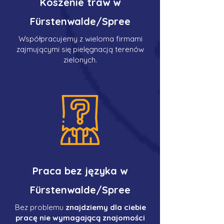
Koszenie traw w
Fürstenwalde/Spree
Współpracujemy z wieloma firmami
zajmującymi się pielęgnacją terenów
zielonych.
Praca bez języka w
Fürstenwalde/Spree
Bez problemu
znajdziemy dla ciebie
pracę nie wymagającą znajomości