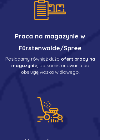
Praca na magazynie w
Fürstenwalde/Spree
Posiadamy również dużo
ofert pracy na
magazynie
, od komisjonowania po
obsługę wózka widłowego.