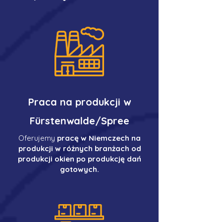
Praca na produkcji w
Fürstenwalde/Spree
Oferujemy
pracę w Niemczech na
produkcji w różnych branżach od
produkcji okien po produkcję dań
gotowych.