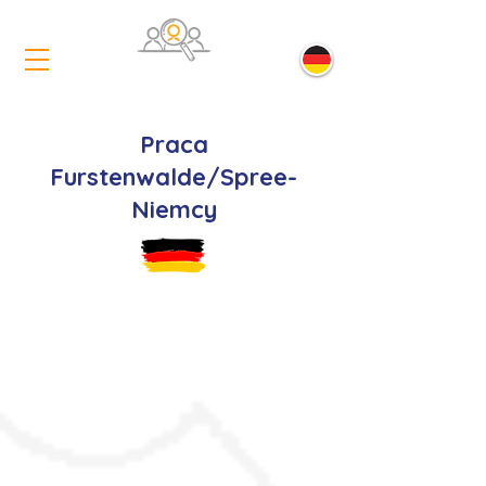
Praca
Furstenwalde/Spree-
Niemcy