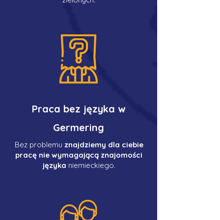
Praca bez języka w
Germering
Bez problemu
znajdziemy dla ciebie
pracę nie wymagającą znajomości
języka
niemieckiego.