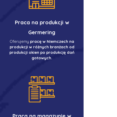
Praca na produkcji w
Germering
Oferujemy
pracę w Niemczech na
produkcji w różnych branżach od
produkcji okien po produkcję dań
gotowych.
Praca na magazynie w