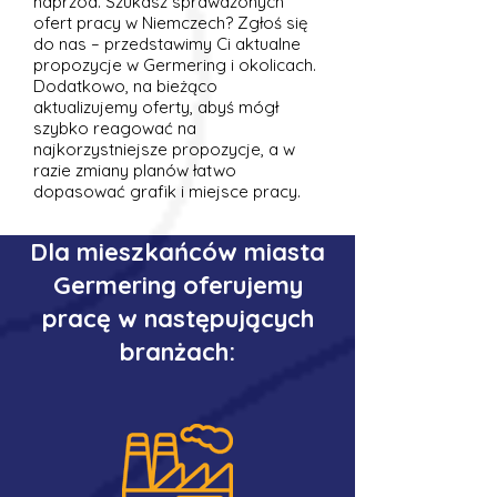
naprzód. Szukasz sprawdzonych
ofert pracy w Niemczech? Zgłoś się
do nas – przedstawimy Ci aktualne
propozycje w Germering i okolicach.
Dodatkowo, na bieżąco
aktualizujemy oferty, abyś mógł
szybko reagować na
najkorzystniejsze propozycje, a w
razie zmiany planów łatwo
dopasować grafik i miejsce pracy.
Dla mieszkańców miasta
Germering oferujemy
pracę w następujących
branżach: