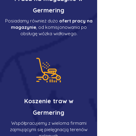
Germering
Posiadamy również dużo
ofert pracy na
magazynie
, od komisjonowania po
obsługę wózka widłowego.
Koszenie traw w
Germering
Współpracujemy z wieloma firmami
zajmującymi się pielęgnacją terenów
zielonych.