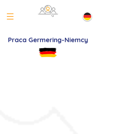
Praca Germering-Niemcy