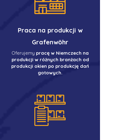
Praca na produkcji w
Grafenwöhr
Oferujemy
pracę w Niemczech na
produkcji w różnych branżach od
produkcji okien po produkcję dań
gotowych.