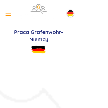
Praca Grafenwohr-
Niemcy