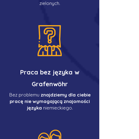
zielonych.
Praca bez języka w
Grafenwöhr
Bez problemu
znajdziemy dla ciebie
pracę nie wymagającą znajomości
języka
niemieckiego.