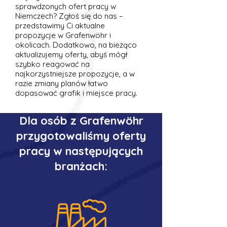
sprawdzonych ofert pracy w
Niemczech? Zgłoś się do nas –
przedstawimy Ci aktualne
propozycje w Grafenwöhr i
okolicach. Dodatkowo, na bieżąco
aktualizujemy oferty, abyś mógł
szybko reagować na
najkorzystniejsze propozycje, a w
razie zmiany planów łatwo
dopasować grafik i miejsce pracy.
Dla osób z Grafenwöhr
przygotowaliśmy oferty
pracy w następujących
branżach: