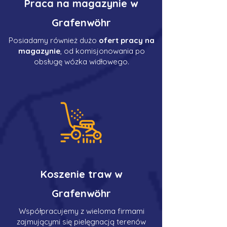
Praca na magazynie w
Grafenwöhr
Posiadamy również dużo
ofert pracy na
magazynie
, od komisjonowania po
obsługę wózka widłowego.
Koszenie traw w
Grafenwöhr
Współpracujemy z wieloma firmami
zajmującymi się pielęgnacją terenów