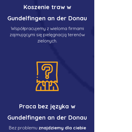
Koszenie traw w
Gundelfingen an der Donau
Współpracujemy z wieloma firmami
zajmującymi się pielęgnacją terenów
zielonych.
Praca bez języka w
Gundelfingen an der Donau
Bez problemu
znajdziemy dla ciebie