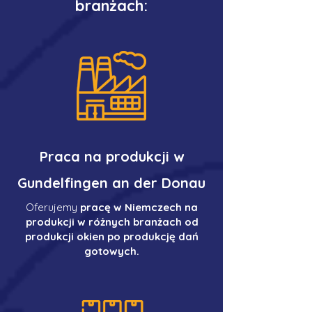
branżach:
Praca na produkcji w
Gundelfingen an der Donau
Oferujemy
pracę w Niemczech na
produkcji w różnych branżach od
produkcji okien po produkcję dań
gotowych.