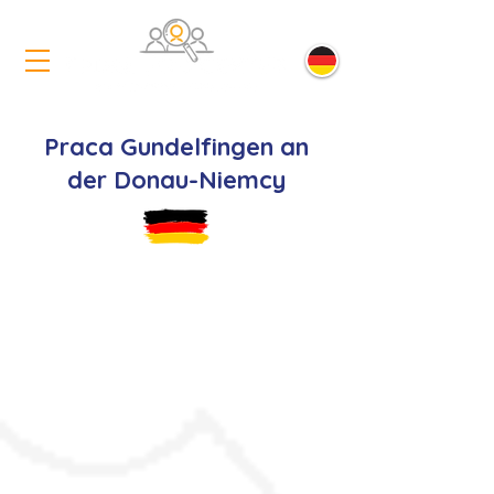
Praca Gundelfingen an
der Donau-Niemcy