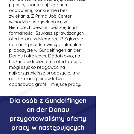
pytania, skontaktuj się z nami –
odpowiemy konkretnie i bez
zwlekania. Z Prima Job Center
wchodzisz na rynek pracy w
Niemczech pewnie i bez zbędnych
formalności. Szukasz sprawdzonych
ofert pracy w Niemczech? Zgłoś się
do nas – przedstawimy Ci aktualne
propozycje w Gundelfingen an der
Donau i okolicach. Dodatkowo, na
bieżąco aktualizujemy oferty, abyś
mógł szybko reagować na
najkorzystniejsze propozycje, a w
razie zmiany planów łatwo
dopasować grafik i miejsce pracy.
Dla osób z Gundelfingen
an der Donau
przygotowaliśmy oferty
pracy w następujących