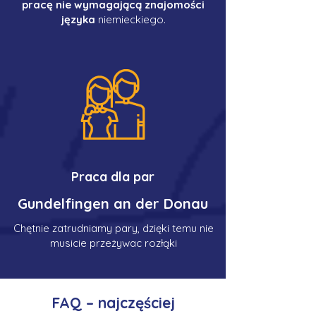
pracę nie wymagającą znajomości
języka
niemieckiego.
Praca dla par
Gundelfingen an der Donau
Chętnie zatrudniamy pary, dzięki temu nie
musicie przeżywac rozłąki
FAQ – najczęściej