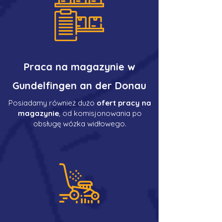
Praca na magazynie w
Gundelfingen an der Donau
Posiadamy również dużo
ofert pracy na
magazynie
, od komisjonowania po
obsługę wózka widłowego.