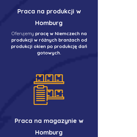
Praca na produkcji w
Homburg
Oferujemy
pracę w Niemczech na
produkcji w różnych branżach od
produkcji okien po produkcję dań
gotowych.
Praca na magazynie w
Homburg