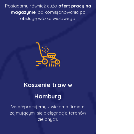
Posiadamy również dużo
ofert pracy na
magazynie
, od komisjonowania po
obsługę wózka widłowego.
Koszenie traw w
Homburg
Współpracujemy z wieloma firmami
zajmującymi się pielęgnacją terenów
zielonych.