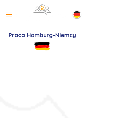
Praca Homburg-Niemcy