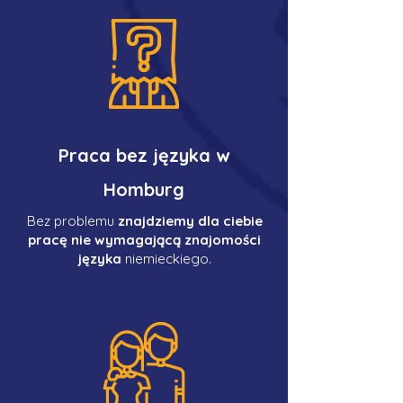
Praca bez języka w
Homburg
Bez problemu
znajdziemy dla ciebie
pracę nie wymagającą znajomości
języka
niemieckiego.