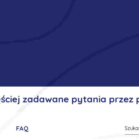
ęściej zadawane pytania przez
FAQ