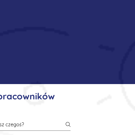
 pracowników