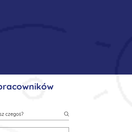
 pracowników