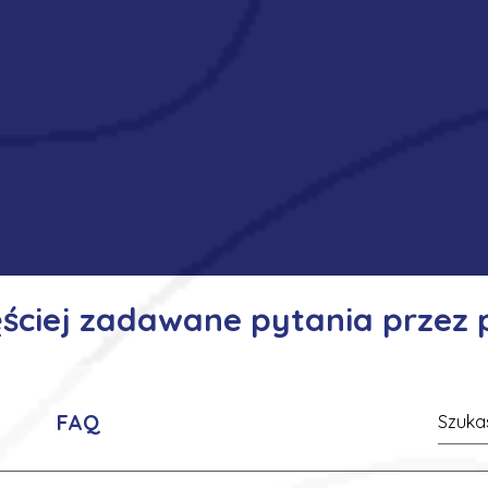
ęściej zadawane pytania przez
FAQ