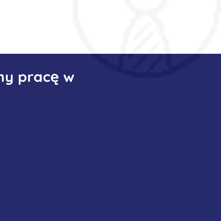
my pracę w