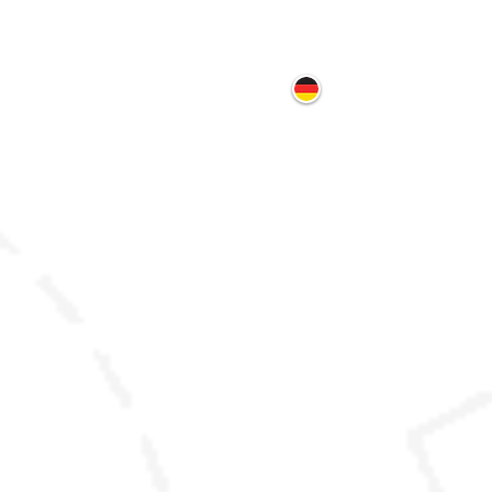
ontakt