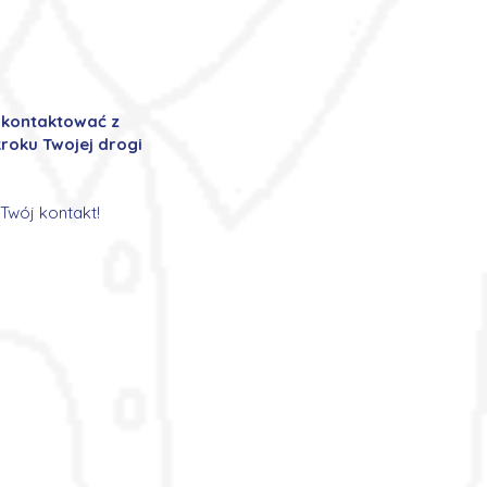
ę kontaktować z
roku Twojej drogi
Twój kontakt!