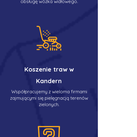
obsługę wózka widłowego.
Koszenie traw w
Kandern
Współpracujemy z wieloma firmami
zajmującymi się pielęgnacją terenów
zielonych.