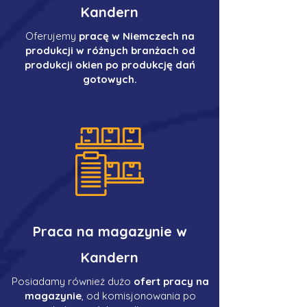
Kandern
Oferujemy
pracę w Niemczech na
produkcji w różnych branżach od
produkcji okien po produkcję dań
gotowych.
Praca na magazynie w
Kandern
Posiadamy również dużo
ofert pracy na
magazynie
, od komisjonowania po