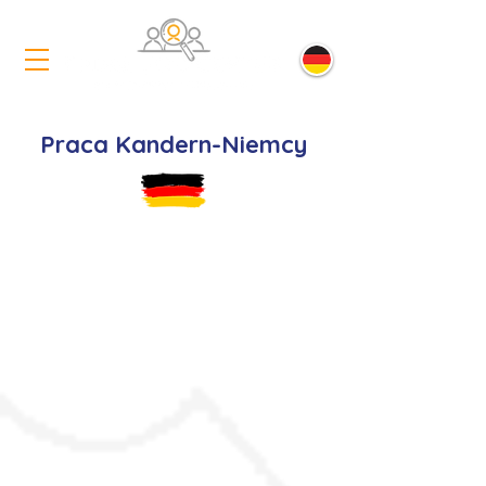
Praca Kandern-Niemcy