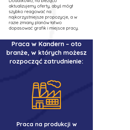
Dodatkowo, na bieżąco
aktualizujemy oferty, abyś mógł
szybko reagować na
najkorzystniejsze propozycje, a w
razie zmiany planów łatwo
dopasować grafik i miejsce pracy.
Praca w Kandern – oto
branże, w których możesz
rozpocząć zatrudnienie:
Praca na produkcji w