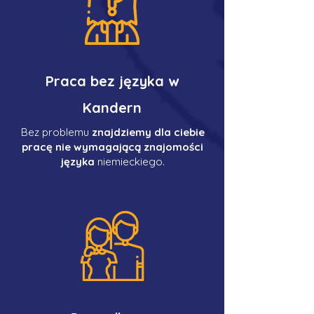
Praca bez języka w
Kandern
Bez problemu
znajdziemy dla ciebie
pracę nie wymagającą znajomości
języka
niemieckiego.