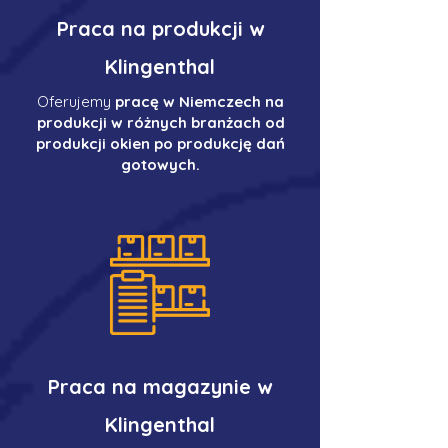
Praca na produkcji w
Klingenthal
Oferujemy
pracę w Niemczech na
produkcji w różnych branżach od
produkcji okien po produkcję dań
gotowych.
Praca na magazynie w
Klingenthal