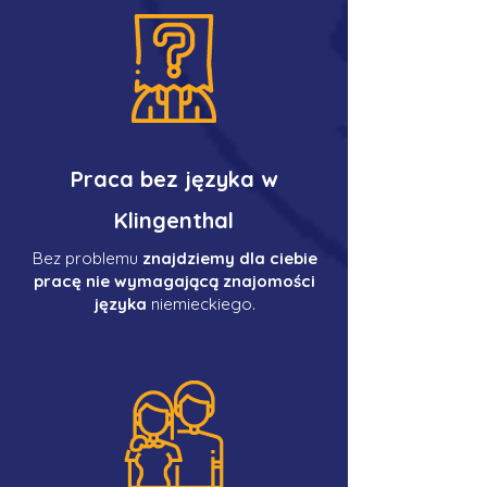
Praca bez języka w
Klingenthal
Bez problemu
znajdziemy dla ciebie
pracę nie wymagającą znajomości
języka
niemieckiego.