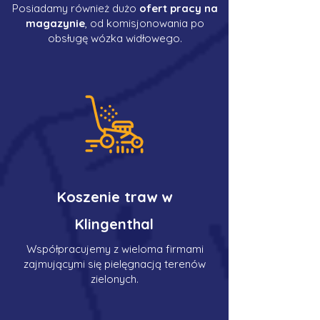
Posiadamy również dużo
ofert pracy na
magazynie
, od komisjonowania po
obsługę wózka widłowego.
Koszenie traw w
Klingenthal
Współpracujemy z wieloma firmami
zajmującymi się pielęgnacją terenów
zielonych.