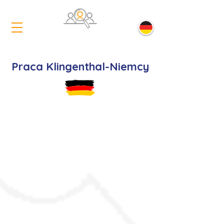
Praca Klingenthal-Niemcy