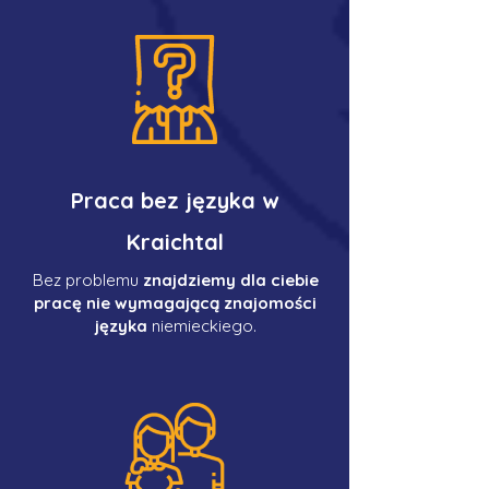
Praca bez języka w
Kraichtal
Bez problemu
znajdziemy dla ciebie
pracę nie wymagającą znajomości
języka
niemieckiego.