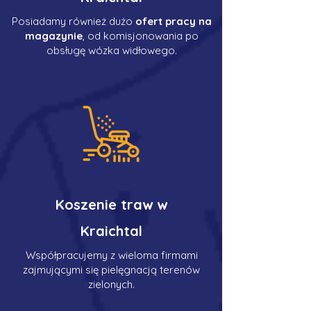
Posiadamy również dużo
ofert pracy na
magazynie
, od komisjonowania po
obsługę wózka widłowego.
Koszenie traw w
Kraichtal
Współpracujemy z wieloma firmami
zajmującymi się pielęgnacją terenów
zielonych.