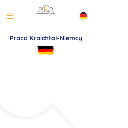
Praca Kraichtal-Niemcy