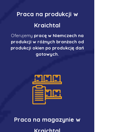
Praca na produkcji w
Kraichtal
Oferujemy
pracę w Niemczech na
produkcji w różnych branżach od
produkcji okien po produkcję dań
gotowych.
Praca na magazynie w
Kraichtal