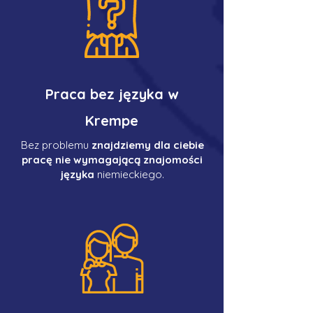
Praca bez języka w
Krempe
Bez problemu
znajdziemy dla ciebie
pracę nie wymagającą znajomości
języka
niemieckiego.