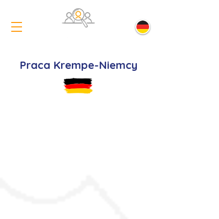
Praca Krempe-Niemcy