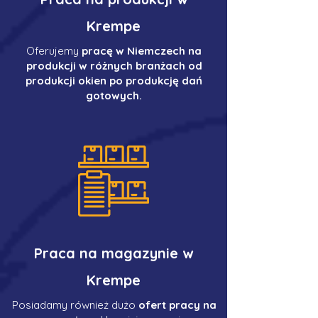
Krempe
Oferujemy
pracę w Niemczech na
produkcji w różnych branżach od
produkcji okien po produkcję dań
gotowych.
Praca na magazynie w
Krempe
Posiadamy również dużo
ofert pracy na