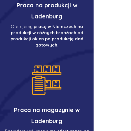
Praca na produkcji w
Ladenburg
Oferujemy
pracę w Niemczech na
produkcji w różnych branżach od
produkcji okien po produkcję dań
gotowych.
Praca na magazynie w
Ladenburg