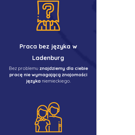
Praca bez języka w
Ladenburg
Bez problemu
znajdziemy dla ciebie
pracę nie wymagającą znajomości
języka
niemieckiego.