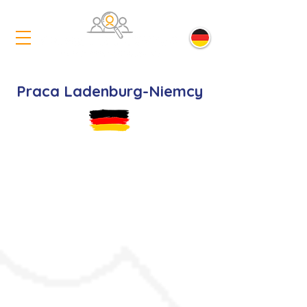
Praca Ladenburg-Niemcy