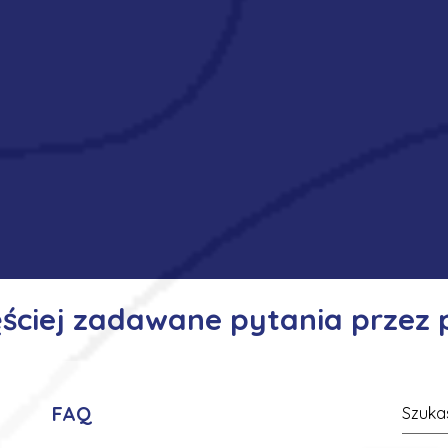
ęściej zadawane pytania przez
FAQ