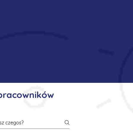
 pracowników