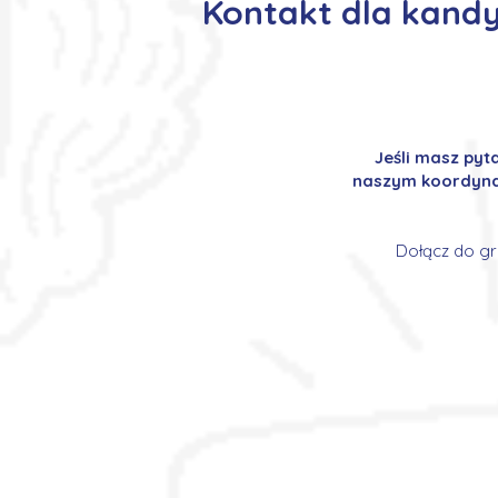
Kontakt dla kandy
Jeśli masz pyt
naszym koordynat
Dołącz do gr