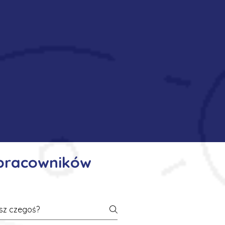
 pracowników