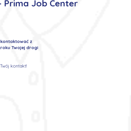
– Prima Job Center
ę kontaktować z
roku Twojej drogi
Twój kontakt!