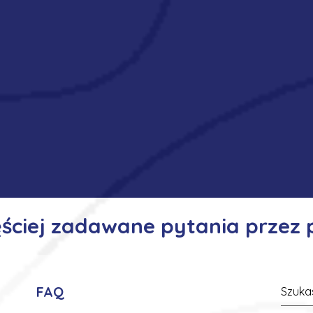
ęściej zadawane pytania przez
FAQ