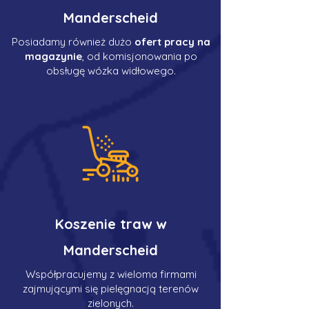
Manderscheid
Posiadamy również dużo
ofert pracy na
magazynie
, od komisjonowania po
obsługę wózka widłowego.
Koszenie traw w
Manderscheid
Współpracujemy z wieloma firmami
zajmującymi się pielęgnacją terenów
zielonych.