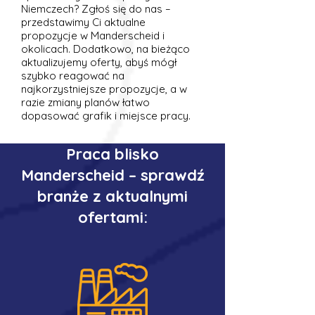
Niemczech? Zgłoś się do nas –
przedstawimy Ci aktualne
propozycje w Manderscheid i
okolicach. Dodatkowo, na bieżąco
aktualizujemy oferty, abyś mógł
szybko reagować na
najkorzystniejsze propozycje, a w
razie zmiany planów łatwo
dopasować grafik i miejsce pracy.
Praca blisko
Manderscheid – sprawdź
branże z aktualnymi
ofertami: