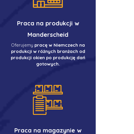
Praca na produkcji w
Manderscheid
Oferujemy
pracę w Niemczech na
produkcji w różnych branżach od
produkcji okien po produkcję dań
gotowych.
Praca na magazynie w