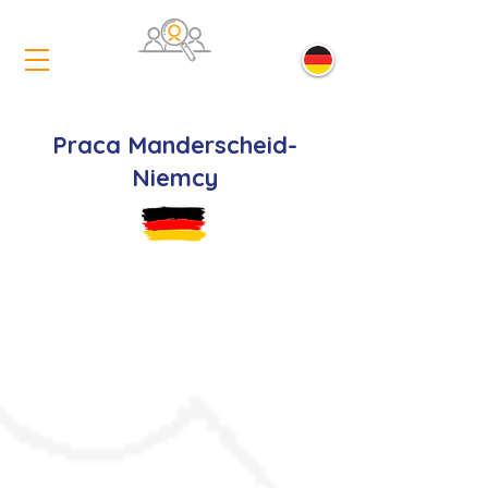
Praca Manderscheid-
Niemcy