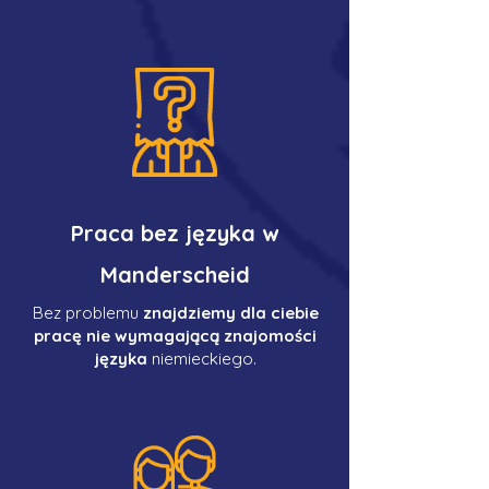
Praca bez języka w
Manderscheid
Bez problemu
znajdziemy dla ciebie
pracę nie wymagającą znajomości
języka
niemieckiego.