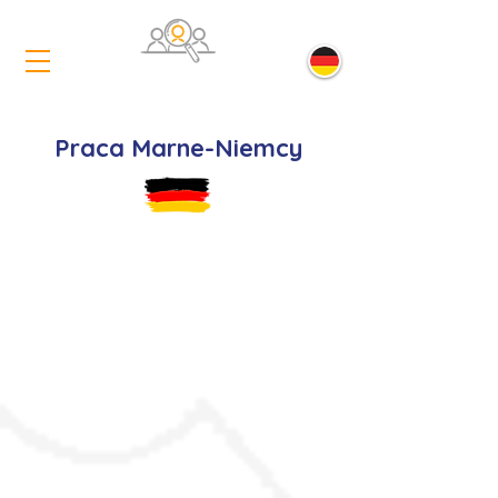
Praca Marne-Niemcy