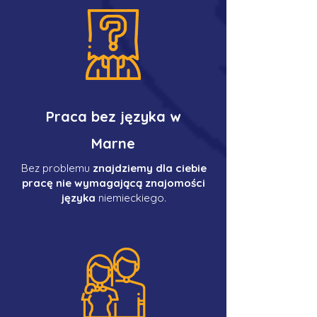
Praca bez języka w
Marne
Bez problemu
znajdziemy dla ciebie
pracę nie wymagającą znajomości
języka
niemieckiego.