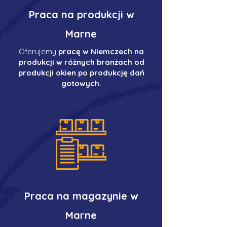
Praca na produkcji w
Marne
Oferujemy
pracę w Niemczech na
produkcji w różnych branżach od
produkcji okien po produkcję dań
gotowych.
Praca na magazynie w
Marne