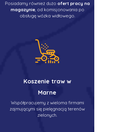
Posiadamy również dużo
ofert pracy na
magazynie
, od komisjonowania po
obsługę wózka widłowego.
Koszenie traw w
Marne
Współpracujemy z wieloma firmami
zajmującymi się pielęgnacją terenów
zielonych.