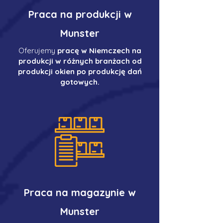
Praca na produkcji w
Munster
Oferujemy
pracę w Niemczech na
produkcji w różnych branżach od
produkcji okien po produkcję dań
gotowych.
Praca na magazynie w
Munster