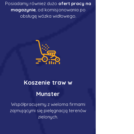
Posiadamy również dużo
ofert pracy na
magazynie
, od komisjonowania po
obsługę wózka widłowego.
Koszenie traw w
Munster
Współpracujemy z wieloma firmami
zajmującymi się pielęgnacją terenów
zielonych.