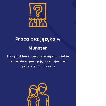
Praca bez języka w
Munster
Bez problemu
znajdziemy dla ciebie
pracę nie wymagającą znajomości
języka
niemieckiego.