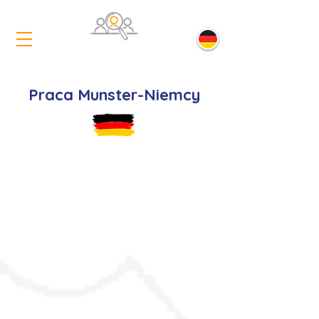
Praca Munster-Niemcy