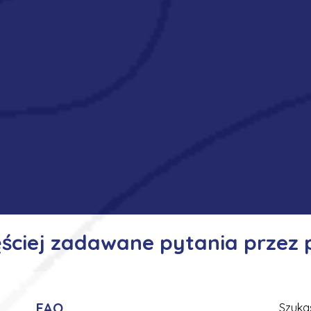
ęściej zadawane pytania przez
FAQ