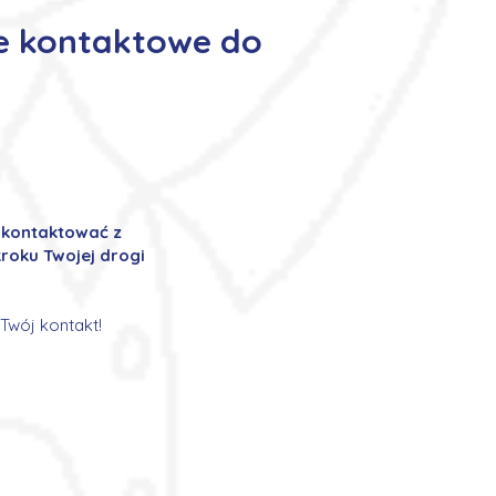
e kontaktowe do
ę kontaktować z
roku Twojej drogi
Twój kontakt!