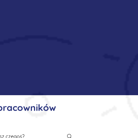
 pracowników