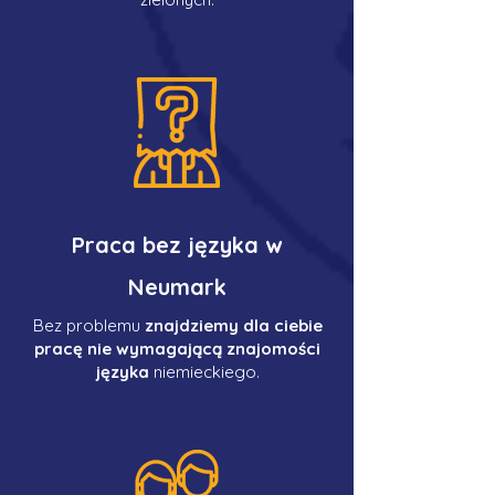
Praca bez języka w
Neumark
Bez problemu
znajdziemy dla ciebie
pracę nie wymagającą znajomości
języka
niemieckiego.