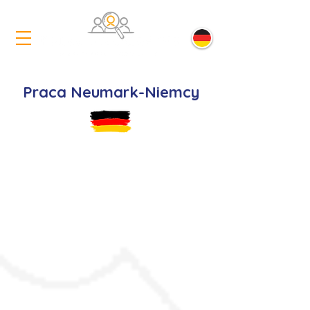
Praca Neumark-Niemcy