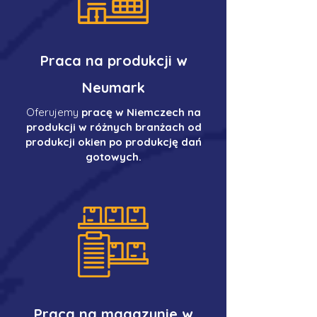
Praca na produkcji w
Neumark
Oferujemy
pracę w Niemczech na
produkcji w różnych branżach od
produkcji okien po produkcję dań
gotowych.
Praca na magazynie w