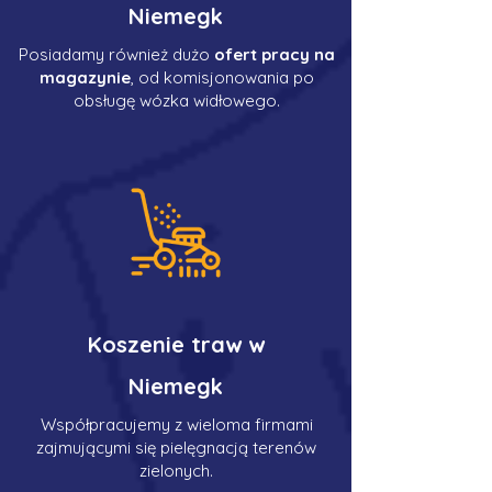
Niemegk
Posiadamy również dużo
ofert pracy na
magazynie
, od komisjonowania po
obsługę wózka widłowego.
Koszenie traw w
Niemegk
Współpracujemy z wieloma firmami
zajmującymi się pielęgnacją terenów
zielonych.