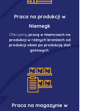
Praca na produkcji w
Niemegk
Oferujemy
pracę w Niemczech na
produkcji w różnych branżach od
produkcji okien po produkcję dań
gotowych.
Praca na magazynie w