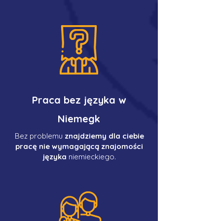
Praca bez języka w
Niemegk
Bez problemu
znajdziemy dla ciebie
pracę nie wymagającą znajomości
języka
niemieckiego.