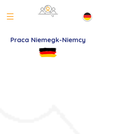
Praca Niemegk-Niemcy