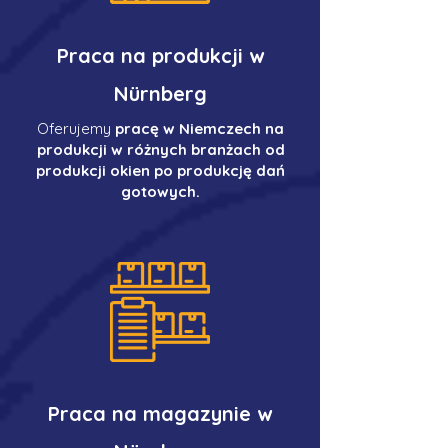
Praca na produkcji w
Nürnberg
Oferujemy
pracę w Niemczech na
produkcji w różnych branżach od
produkcji okien po produkcję dań
gotowych.
Praca na magazynie w