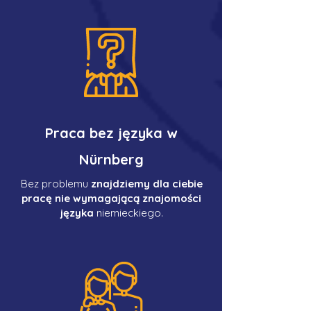
Praca bez języka w
Nürnberg
Bez problemu
znajdziemy dla ciebie
pracę nie wymagającą znajomości
języka
niemieckiego.