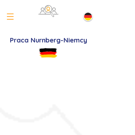
Praca Nurnberg-Niemcy