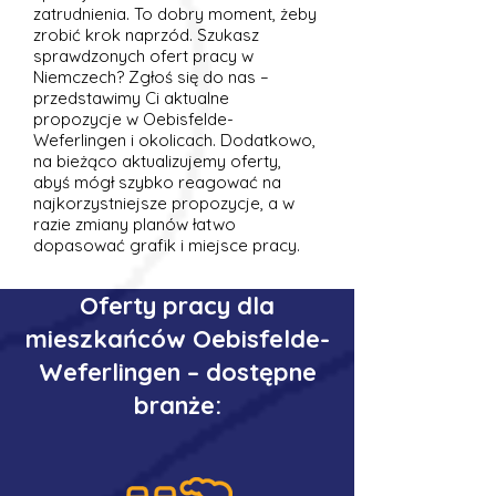
zatrudnienia. To dobry moment, żeby
zrobić krok naprzód. Szukasz
sprawdzonych ofert pracy w
Niemczech? Zgłoś się do nas –
przedstawimy Ci aktualne
propozycje w Oebisfelde-
Weferlingen i okolicach. Dodatkowo,
na bieżąco aktualizujemy oferty,
abyś mógł szybko reagować na
najkorzystniejsze propozycje, a w
razie zmiany planów łatwo
dopasować grafik i miejsce pracy.
Oferty pracy dla
mieszkańców Oebisfelde-
Weferlingen – dostępne
branże: