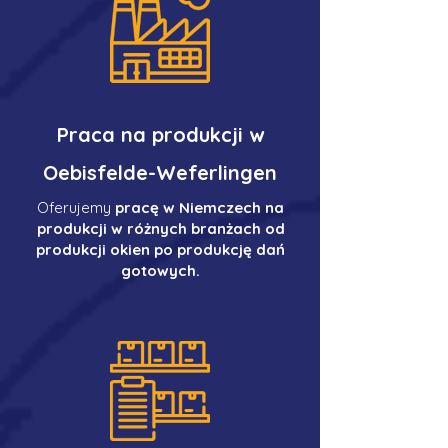
Praca na produkcji w
Oebisfelde-Weferlingen
Oferujemy
pracę w Niemczech na
produkcji w różnych branżach od
produkcji okien po produkcję dań
gotowych.