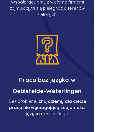
Współpracujemy z wieloma firmami
zajmującymi się pielęgnacją terenów
zielonych.
Praca bez języka w
Oebisfelde-Weferlingen
Bez problemu
znajdziemy dla ciebie
pracę nie wymagającą znajomości
języka
niemieckiego.