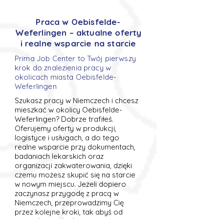
Praca w Oebisfelde-
Weferlingen – aktualne oferty
i realne wsparcie na starcie
Prima Job Center to Twój pierwszy
krok do znalezienia pracy w
okolicach miasta Oebisfelde-
Weferlingen
Szukasz pracy w Niemczech i chcesz
mieszkać w okolicy Oebisfelde-
Weferlingen? Dobrze trafiłeś.
Oferujemy oferty w produkcji,
logistyce i usługach, a do tego
realne wsparcie przy dokumentach,
badaniach lekarskich oraz
organizacji zakwaterowania, dzięki
czemu możesz skupić się na starcie
w nowym miejscu. Jeżeli dopiero
zaczynasz przygodę z pracą w
Niemczech, przeprowadzimy Cię
przez kolejne kroki, tak abyś od