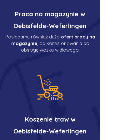
Praca na magazynie w
Oebisfelde-Weferlingen
Posiadamy również dużo
ofert pracy na
magazynie
, od komisjonowania po
obsługę wózka widłowego.
Koszenie traw w
Oebisfelde-Weferlingen