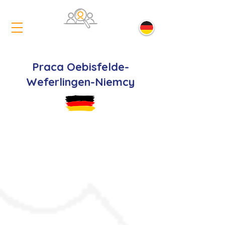
Praca Oebisfelde-
Weferlingen-Niemcy