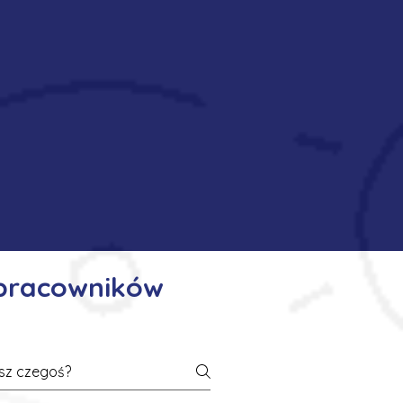
 pracowników