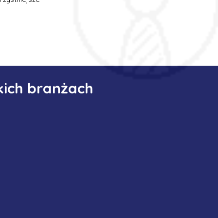
kich branżach