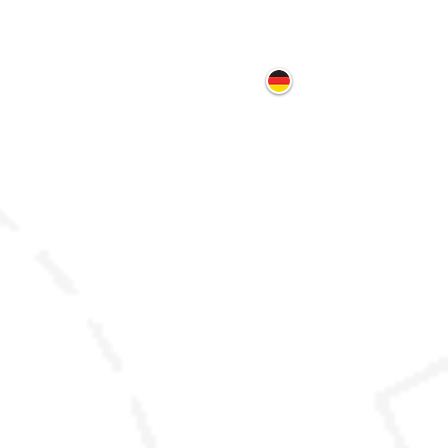
ontakt