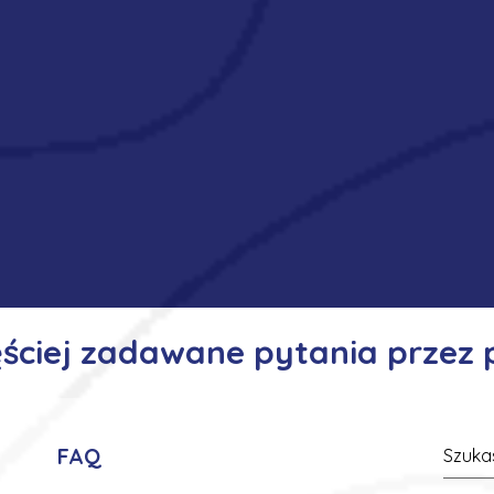
ęściej zadawane pytania przez
FAQ