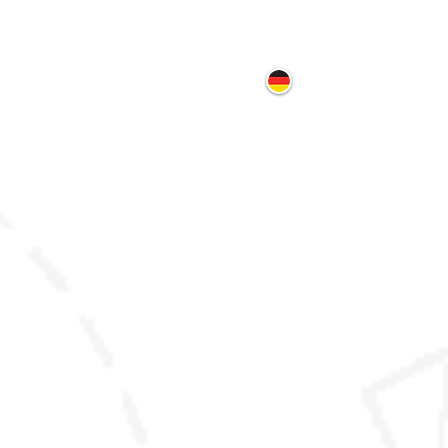
ontakt