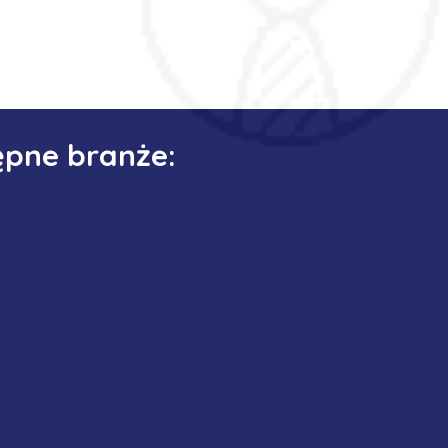
ępne branże: