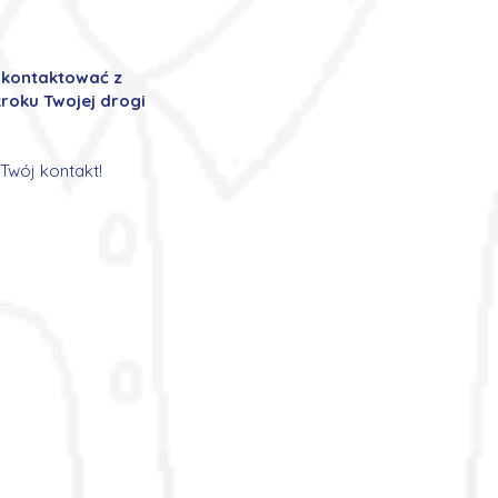
ę kontaktować z
roku Twojej drogi
Twój kontakt!