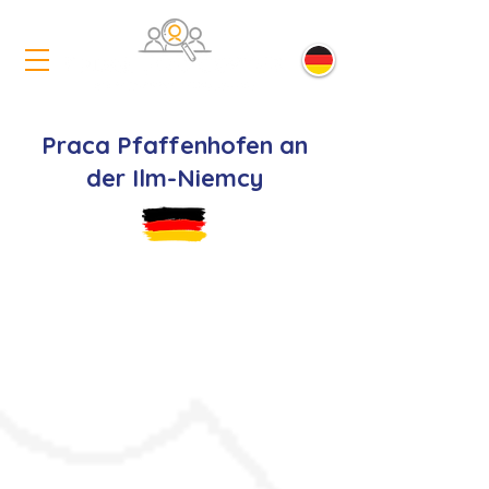
Praca Pfaffenhofen an
der Ilm-Niemcy