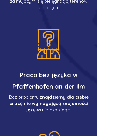
zajmującymi się pielęgnacją terenów
zielonych.
Praca bez języka w
Pfaffenhofen an der Ilm
Bez problemu
znajdziemy dla ciebie
pracę nie wymagającą znajomości
języka
niemieckiego.