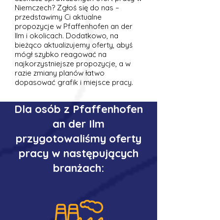
Niemczech? Zgłoś się do nas –
przedstawimy Ci aktualne
propozycje w Pfaffenhofen an der
Ilm i okolicach. Dodatkowo, na
bieżąco aktualizujemy oferty, abyś
mógł szybko reagować na
najkorzystniejsze propozycje, a w
razie zmiany planów łatwo
dopasować grafik i miejsce pracy.
Dla osób z Pfaffenhofen
an der Ilm
przygotowaliśmy oferty
pracy w następujących
branżach: