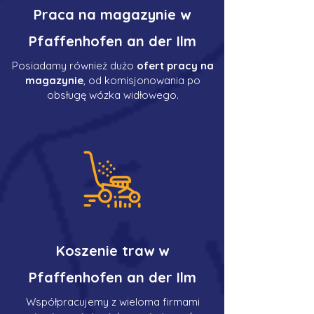
Praca na magazynie w
Pfaffenhofen an der Ilm
Posiadamy również dużo
ofert pracy na
magazynie
, od komisjonowania po
obsługę wózka widłowego.
Koszenie traw w
Pfaffenhofen an der Ilm
Współpracujemy z wieloma firmami