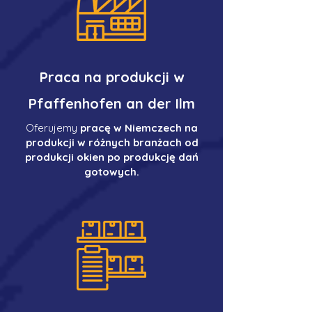
Praca na produkcji w
Pfaffenhofen an der Ilm
Oferujemy
pracę w Niemczech na
produkcji w różnych branżach od
produkcji okien po produkcję dań
gotowych.