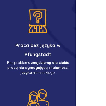
Praca bez języka w
Pfungstadt
Bez problemu
znajdziemy dla ciebie
pracę nie wymagającą znajomości
języka
niemieckiego.