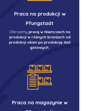
Praca na produkcji w
Pfungstadt
Oferujemy
pracę w Niemczech na
produkcji w różnych branżach od
produkcji okien po produkcję dań
gotowych.
Praca na magazynie w