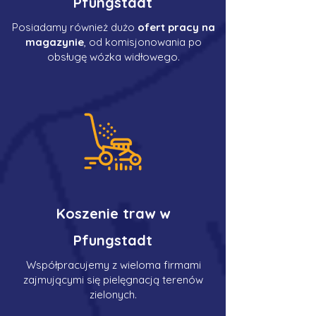
Pfungstadt
Posiadamy również dużo
ofert pracy na
magazynie
, od komisjonowania po
obsługę wózka widłowego.
Koszenie traw w
Pfungstadt
Współpracujemy z wieloma firmami
zajmującymi się pielęgnacją terenów
zielonych.