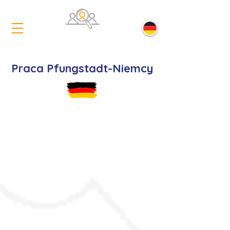
Praca Pfungstadt-Niemcy