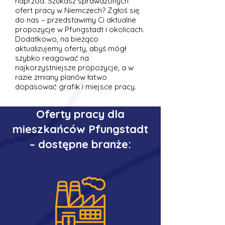
naprzód. Szukasz sprawdzonych
ofert pracy w Niemczech? Zgłoś się
do nas – przedstawimy Ci aktualne
propozycje w Pfungstadt i okolicach.
Dodatkowo, na bieżąco
aktualizujemy oferty, abyś mógł
szybko reagować na
najkorzystniejsze propozycje, a w
razie zmiany planów łatwo
dopasować grafik i miejsce pracy.
Oferty pracy dla
mieszkańców Pfungstadt
– dostępne branże: