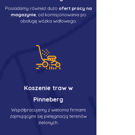
Posiadamy również dużo
ofert pracy na
magazynie
, od komisjonowania po
obsługę wózka widłowego.
Koszenie traw w
Pinneberg
Współpracujemy z wieloma firmami
zajmującymi się pielęgnacją terenów
zielonych.