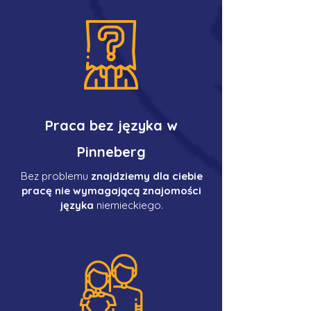
Praca bez języka w
Pinneberg
Bez problemu
znajdziemy dla ciebie
pracę nie wymagającą znajomości
języka
niemieckiego.