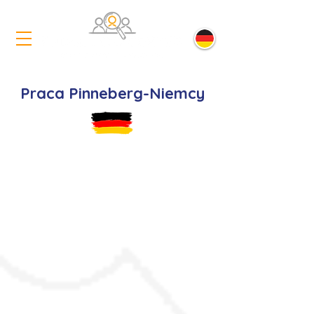
Praca Pinneberg-Niemcy