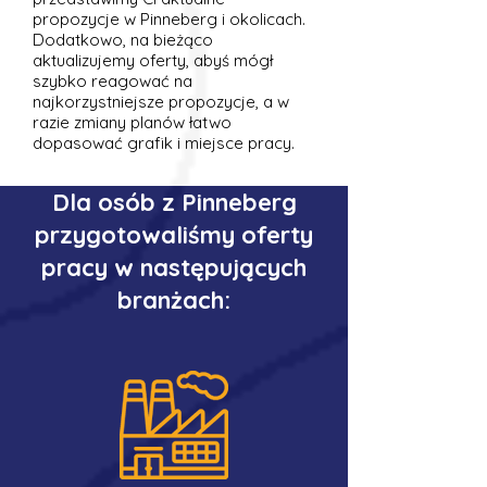
propozycje w Pinneberg i okolicach.
Dodatkowo, na bieżąco
aktualizujemy oferty, abyś mógł
szybko reagować na
najkorzystniejsze propozycje, a w
razie zmiany planów łatwo
dopasować grafik i miejsce pracy.
Dla osób z Pinneberg
przygotowaliśmy oferty
pracy w następujących
branżach: