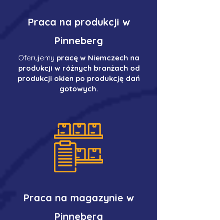
Praca na produkcji w
Pinneberg
Oferujemy
pracę w Niemczech na
produkcji w różnych branżach od
produkcji okien po produkcję dań
gotowych.
Praca na magazynie w
Pinneberg