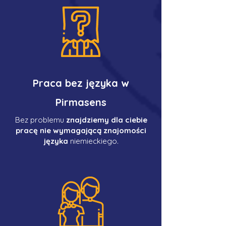
Praca bez języka w
Pirmasens
Bez problemu
znajdziemy dla ciebie
pracę nie wymagającą znajomości
języka
niemieckiego.