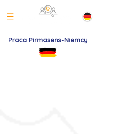
Praca Pirmasens-Niemcy