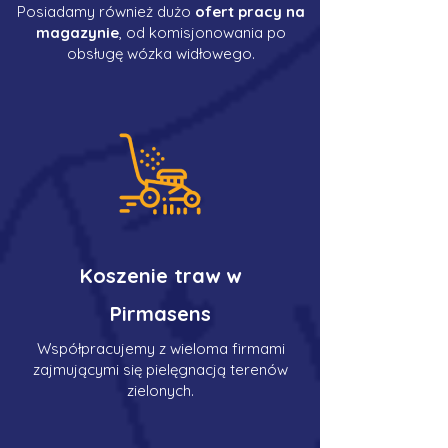
Posiadamy również dużo
ofert pracy na
magazynie
, od komisjonowania po
obsługę wózka widłowego.
Koszenie traw w
Pirmasens
Współpracujemy z wieloma firmami
zajmującymi się pielęgnacją terenów
zielonych.