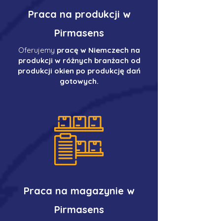
Praca na produkcji w
Pirmasens
Oferujemy
pracę w Niemczech na
produkcji w różnych branżach od
produkcji okien po produkcję dań
gotowych.
Praca na magazynie w
Pirmasens