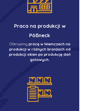
Praca na produkcji w
Pößneck
Oferujemy
pracę w Niemczech na
produkcji w różnych branżach od
produkcji okien po produkcję dań
gotowych.