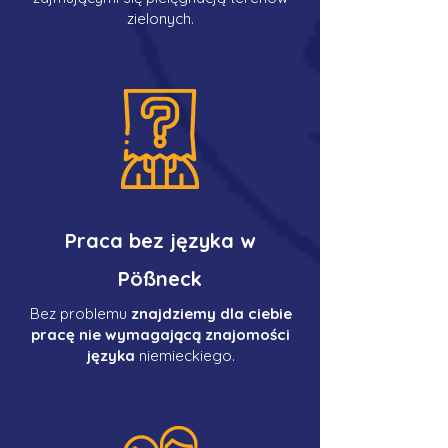
zielonych.
Praca bez języka w
Pößneck
Bez problemu
znajdziemy dla ciebie
pracę nie wymagającą znajomości
języka
niemieckiego.