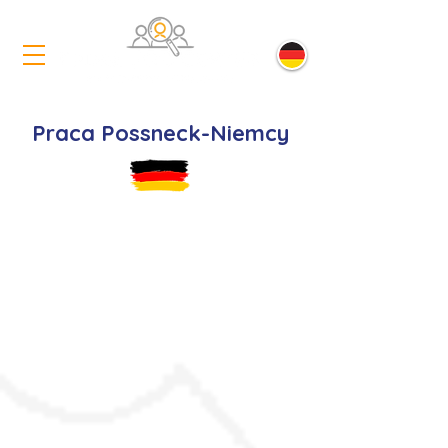
Praca Possneck-Niemcy