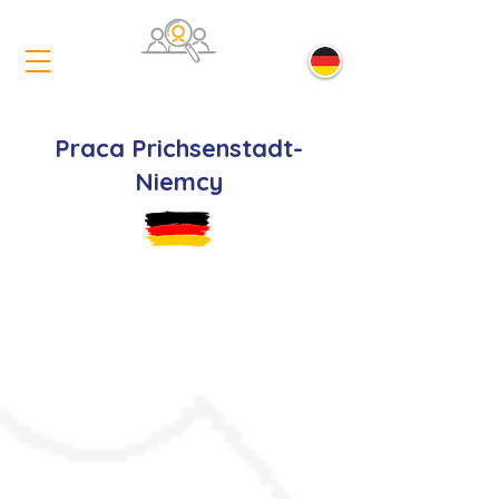
Praca Prichsenstadt-
Niemcy