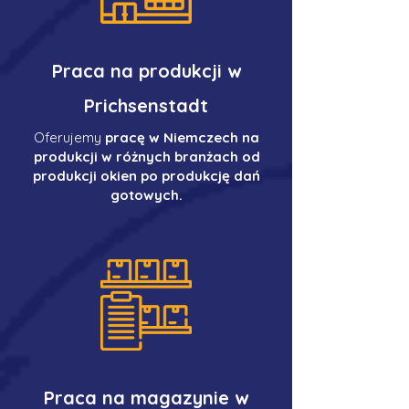
Praca na produkcji w
Prichsenstadt
Oferujemy
pracę w Niemczech na
produkcji w różnych branżach od
produkcji okien po produkcję dań
gotowych.
Praca na magazynie w