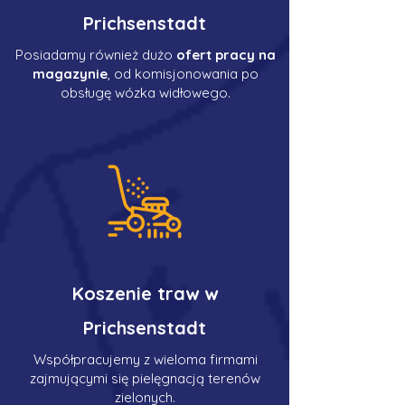
Prichsenstadt
Posiadamy również dużo
ofert pracy na
magazynie
, od komisjonowania po
obsługę wózka widłowego.
Koszenie traw w
Prichsenstadt
Współpracujemy z wieloma firmami
zajmującymi się pielęgnacją terenów
zielonych.