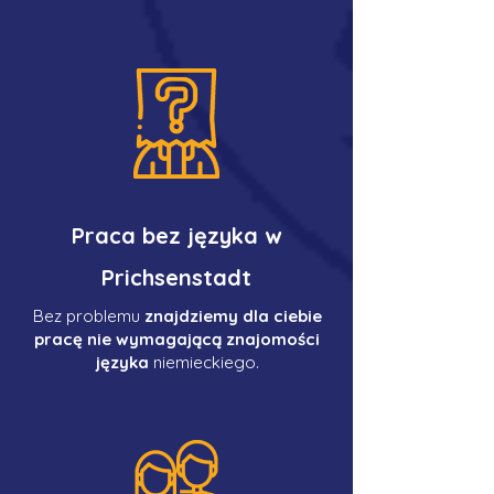
Praca bez języka w
Prichsenstadt
Bez problemu
znajdziemy dla ciebie
pracę nie wymagającą znajomości
języka
niemieckiego.