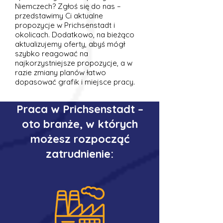
Niemczech? Zgłoś się do nas –
przedstawimy Ci aktualne
propozycje w Prichsenstadt i
okolicach. Dodatkowo, na bieżąco
aktualizujemy oferty, abyś mógł
szybko reagować na
najkorzystniejsze propozycje, a w
razie zmiany planów łatwo
dopasować grafik i miejsce pracy.
Praca w Prichsenstadt –
oto branże, w których
możesz rozpocząć
zatrudnienie: