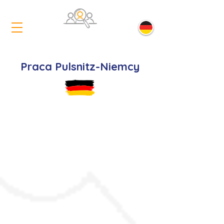
Praca Pulsnitz-Niemcy