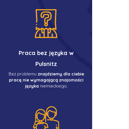
Praca bez języka w
Pulsnitz
Bez problemu
znajdziemy dla ciebie
pracę nie wymagającą znajomości
języka
niemieckiego.