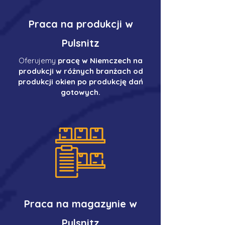
Praca na produkcji w
Pulsnitz
Oferujemy
pracę w Niemczech na
produkcji w różnych branżach od
produkcji okien po produkcję dań
gotowych.
Praca na magazynie w
Pulsnitz