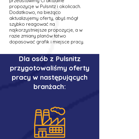
przedstawimy Ci aktualne
propozycje w Pulsnitz i okolicach.
Dodatkowo, na bieżąco
aktualizujemy oferty, abyś mógł
szybko reagować na
najkorzystniejsze propozycje, a w
razie zmiany planów łatwo
dopasować grafik i miejsce pracy.
Dla osób z Pulsnitz
przygotowaliśmy oferty
pracy w następujących
branżach: