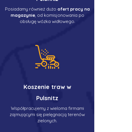
Posiadamy również dużo
ofert pracy na
magazynie
, od komisjonowania po
obsługę wózka widłowego.
Koszenie traw w
Pulsnitz
Współpracujemy z wieloma firmami
zajmującymi się pielęgnacją terenów
zielonych.