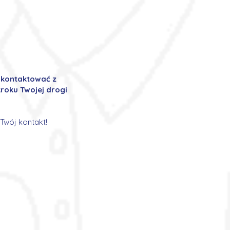
ę kontaktować z
roku Twojej drogi
Twój kontakt!