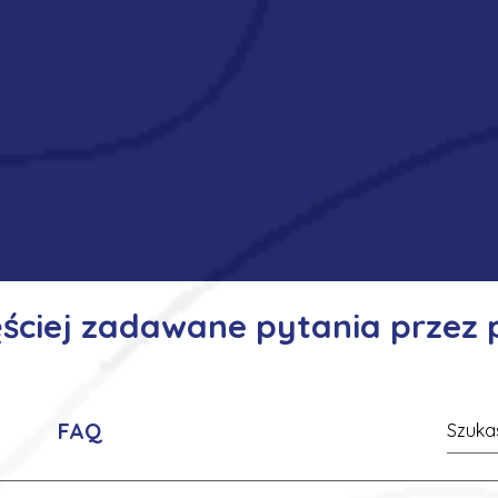
ęściej zadawane pytania przez
FAQ