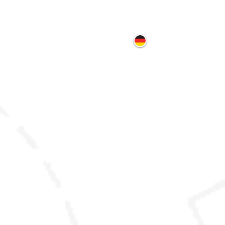
ontakt