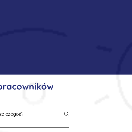
 pracowników