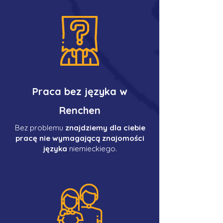
Praca bez języka w
Renchen
Bez problemu
znajdziemy dla ciebie
pracę nie wymagającą znajomości
języka
niemieckiego.