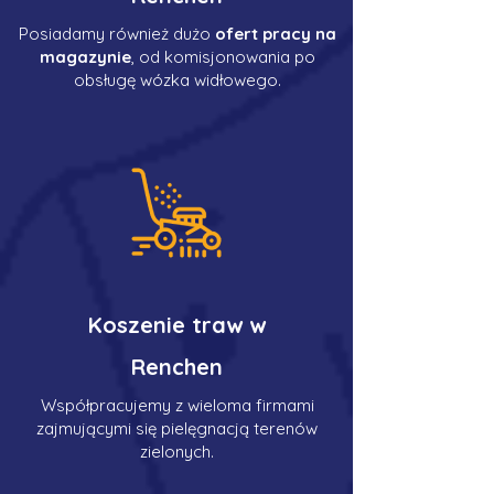
Posiadamy również dużo
ofert pracy na
magazynie
, od komisjonowania po
obsługę wózka widłowego.
Koszenie traw w
Renchen
Współpracujemy z wieloma firmami
zajmującymi się pielęgnacją terenów
zielonych.