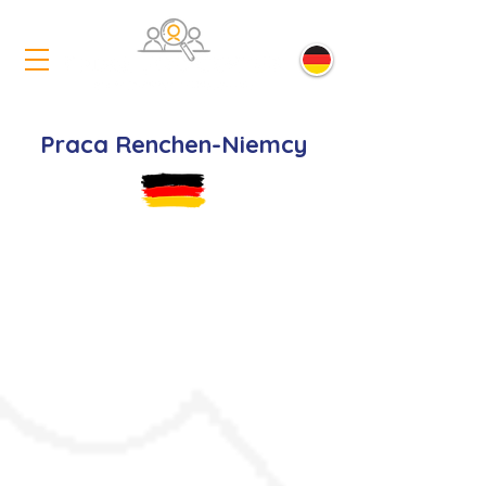
Praca Renchen-Niemcy