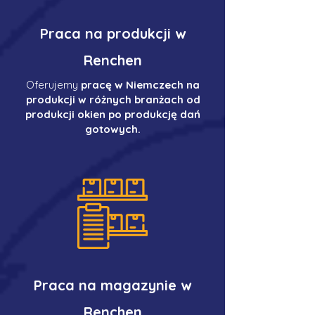
Praca na produkcji w
Renchen
Oferujemy
pracę w Niemczech na
produkcji w różnych branżach od
produkcji okien po produkcję dań
gotowych.
Praca na magazynie w
Renchen