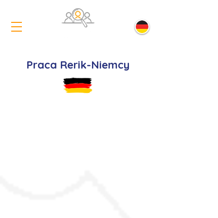
Praca Rerik-Niemcy