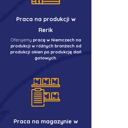
Praca na produkcji w
Rerik
Oferujemy
pracę w Niemczech na
produkcji w różnych branżach od
produkcji okien po produkcję dań
gotowych.
Praca na magazynie w