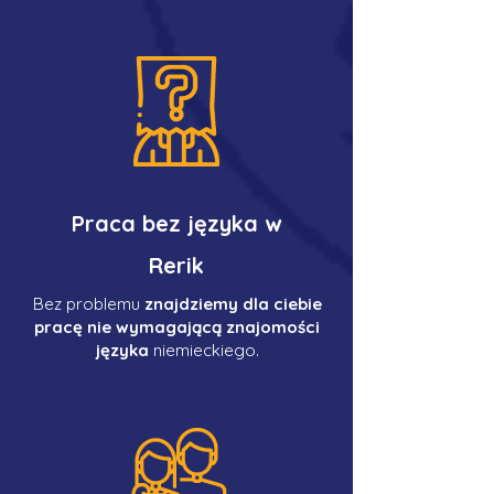
Praca bez języka w
Rerik
Bez problemu
znajdziemy dla ciebie
pracę nie wymagającą znajomości
języka
niemieckiego.