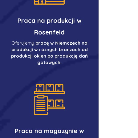
Praca na produkcji w
Rosenfeld
Oferujemy
pracę w Niemczech na
produkcji w różnych branżach od
produkcji okien po produkcję dań
gotowych.
Praca na magazynie w