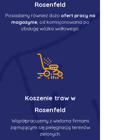
Rosenfeld
Posiadamy również dużo
ofert pracy na
magazynie
, od komisjonowania po
obsługę wózka widłowego.
Koszenie traw w
Rosenfeld
Współpracujemy z wieloma firmami
zajmującymi się pielęgnacją terenów
zielonych.