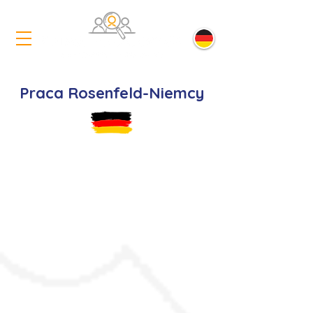
Praca Rosenfeld-Niemcy