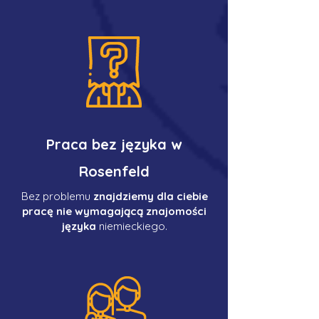
Praca bez języka w
Rosenfeld
Bez problemu
znajdziemy dla ciebie
pracę nie wymagającą znajomości
języka
niemieckiego.