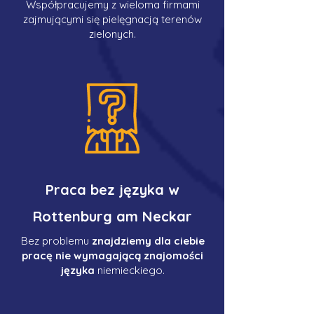
Współpracujemy z wieloma firmami
zajmującymi się pielęgnacją terenów
zielonych.
Praca bez języka w
Rottenburg am Neckar
Bez problemu
znajdziemy dla ciebie
pracę nie wymagającą znajomości
języka
niemieckiego.