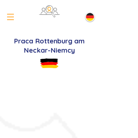
Praca Rottenburg am
Neckar-Niemcy