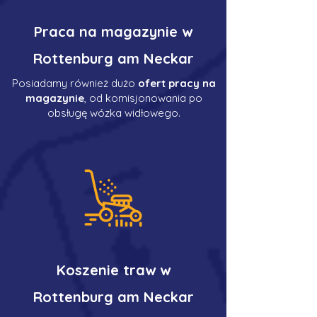
Praca na magazynie w
Rottenburg am Neckar
Posiadamy również dużo
ofert pracy na
magazynie
, od komisjonowania po
obsługę wózka widłowego.
Koszenie traw w
Rottenburg am Neckar