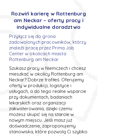
Rozwiń karierę w Rottenburg
am Neckar – oferty pracy i
indywidualne doradztwo
Przyłącz się do grona
zadowolonych pracowników, którzy
znaleźli pracę przez Prima Job
Center w okolicach miasta
Rottenburg am Neckar
Szukasz pracy w Niemczech i chcesz
mieszkać w okolicy Rottenburg am
Neckar? Dobrze trafiłeś. Oferujemy
oferty w produkcji, logistyce i
usługach, a do tego realne wsparcie
przy dokumentach, badaniach
lekarskich oraz organizacji
zakwaterowania, dzięki czemu
możesz skupić się na starcie w
nowym miejscu. Jeśli masz już
doświadczenie, zaproponujemy
stanowiska, które pozwolą Ci szybko