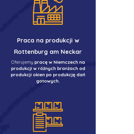
Praca na produkcji w
Rottenburg am Neckar
Oferujemy
pracę w Niemczech na
produkcji w różnych branżach od
produkcji okien po produkcję dań
gotowych.