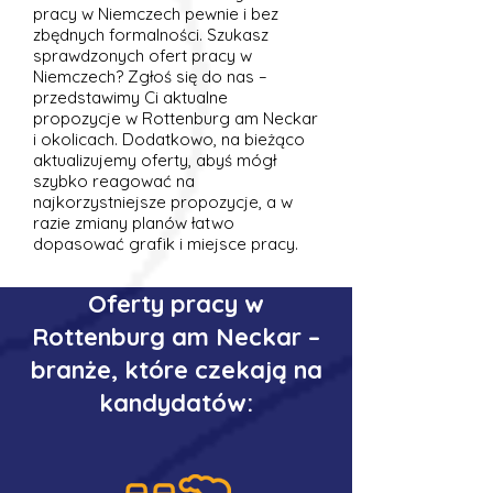
pracy w Niemczech pewnie i bez
zbędnych formalności. Szukasz
sprawdzonych ofert pracy w
Niemczech? Zgłoś się do nas –
przedstawimy Ci aktualne
propozycje w Rottenburg am Neckar
i okolicach. Dodatkowo, na bieżąco
aktualizujemy oferty, abyś mógł
szybko reagować na
najkorzystniejsze propozycje, a w
razie zmiany planów łatwo
dopasować grafik i miejsce pracy.
Oferty pracy w
Rottenburg am Neckar –
branże, które czekają na
kandydatów: