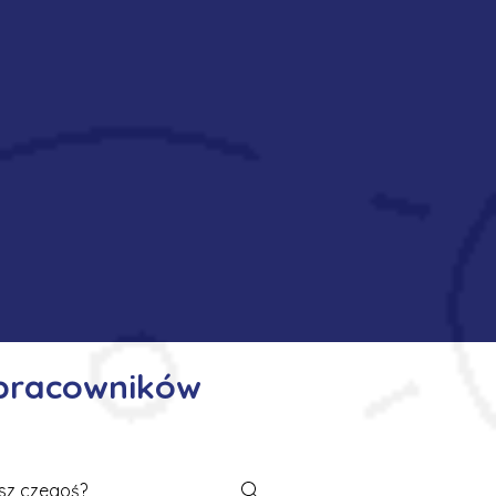
 pracowników