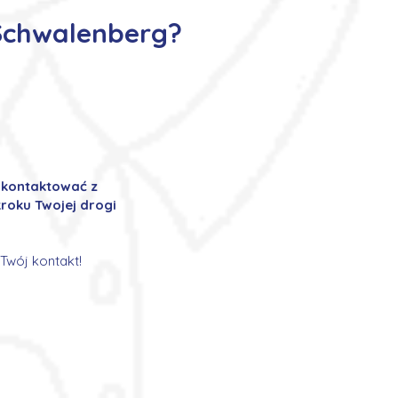
-Schwalenberg?
ę kontaktować z
roku Twojej drogi
Twój kontakt!