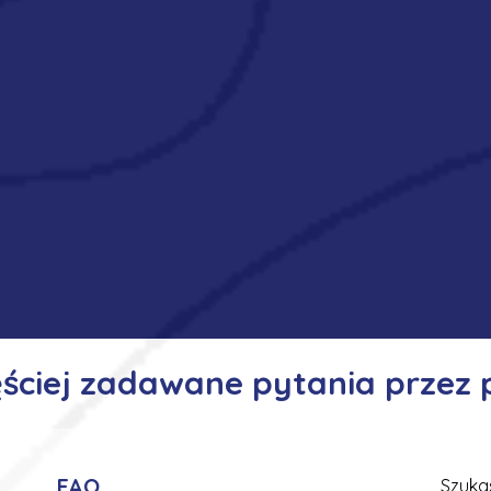
ęściej zadawane pytania przez
FAQ