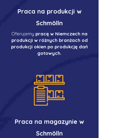
Praca na produkcji w
Schmölln
Oferujemy
pracę w Niemczech na
produkcji w różnych branżach od
produkcji okien po produkcję dań
gotowych.
Praca na magazynie w
Schmölln