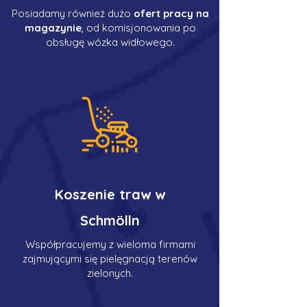
Posiadamy również dużo
ofert pracy na
magazynie
, od komisjonowania po
obsługę wózka widłowego.
Koszenie traw w
Schmölln
Współpracujemy z wieloma firmami
zajmującymi się pielęgnacją terenów
zielonych.