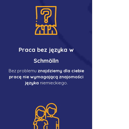
Praca bez języka w
Schmölln
Bez problemu
znajdziemy dla ciebie
pracę nie wymagającą znajomości
języka
niemieckiego.