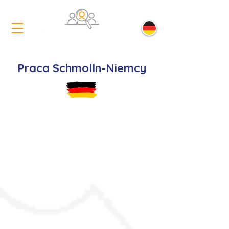
Praca Schmolln-Niemcy