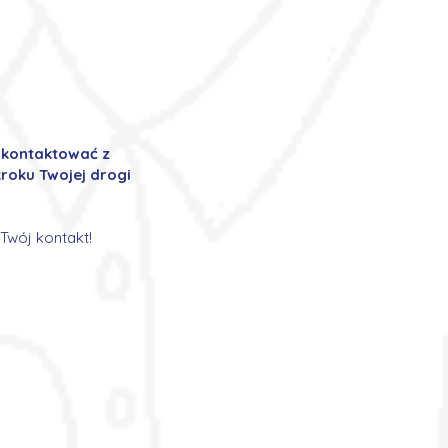
ę kontaktować z
roku Twojej drogi
Twój kontakt!