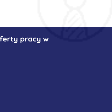
ferty pracy w