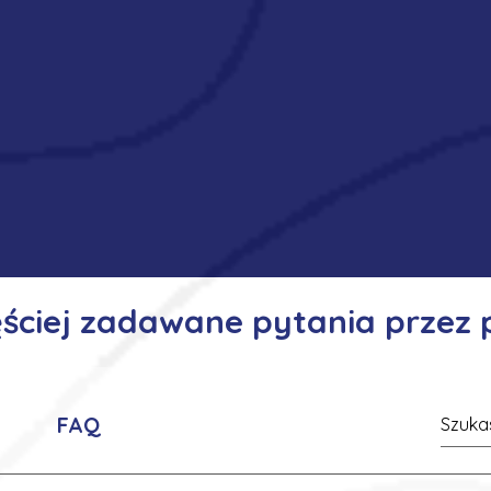
ęściej zadawane pytania przez
FAQ