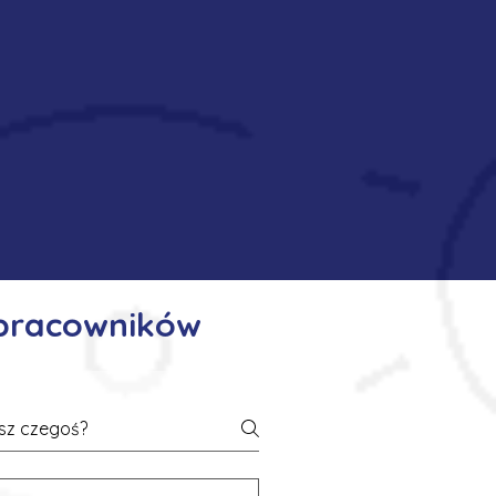
 pracowników