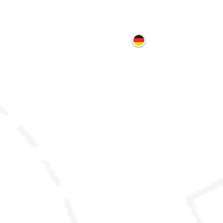
ontakt