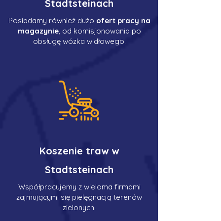
Stadtsteinach
Posiadamy również dużo
ofert pracy na
magazynie
, od komisjonowania po
obsługę wózka widłowego.
Koszenie traw w
Stadtsteinach
Współpracujemy z wieloma firmami
zajmującymi się pielęgnacją terenów
zielonych.