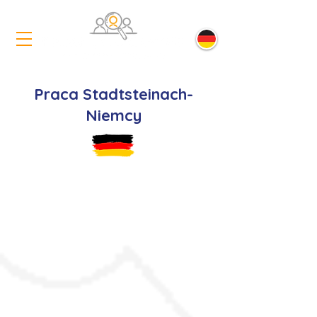
Praca Stadtsteinach-
Niemcy