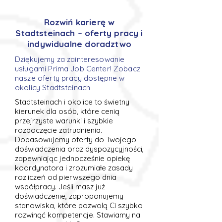
Rozwiń karierę w
Stadtsteinach – oferty pracy i
indywidualne doradztwo
Dziękujemy za zainteresowanie
usługami Prima Job Center! Zobacz
nasze oferty pracy dostępne w
okolicy Stadtsteinach
Stadtsteinach i okolice to świetny
kierunek dla osób, które cenią
przejrzyste warunki i szybkie
rozpoczęcie zatrudnienia.
Dopasowujemy oferty do Twojego
doświadczenia oraz dyspozycyjności,
zapewniając jednocześnie opiekę
koordynatora i zrozumiałe zasady
rozliczeń od pierwszego dnia
współpracy. Jeśli masz już
doświadczenie, zaproponujemy
stanowiska, które pozwolą Ci szybko
rozwinąć kompetencje. Stawiamy na