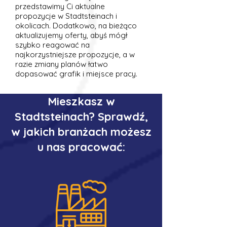
przedstawimy Ci aktualne
propozycje w Stadtsteinach i
okolicach. Dodatkowo, na bieżąco
aktualizujemy oferty, abyś mógł
szybko reagować na
najkorzystniejsze propozycje, a w
razie zmiany planów łatwo
dopasować grafik i miejsce pracy.
Mieszkasz w
Stadtsteinach? Sprawdź,
w jakich branżach możesz
u nas pracować: