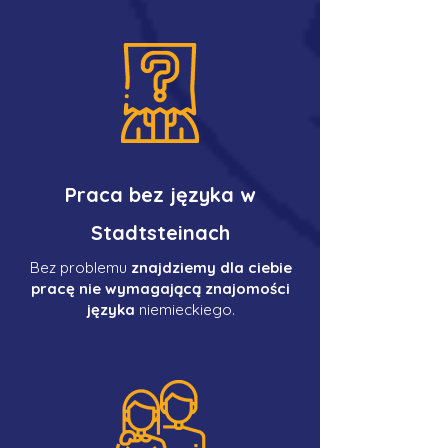
Praca bez języka w
Stadtsteinach
Bez problemu
znajdziemy dla ciebie
pracę nie wymagającą znajomości
języka
niemieckiego.