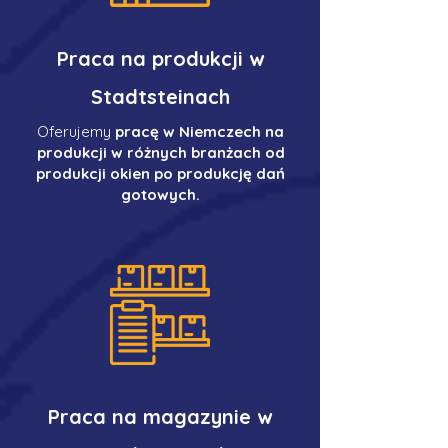
Praca na produkcji w
Stadtsteinach
Oferujemy
pracę w Niemczech na
produkcji w różnych branżach od
produkcji okien po produkcję dań
gotowych.
Praca na magazynie w