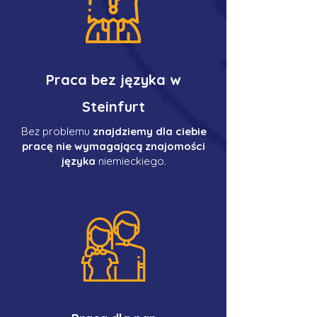
Praca bez języka w
Steinfurt
Bez problemu
znajdziemy dla ciebie
pracę nie wymagającą znajomości
języka
niemieckiego.