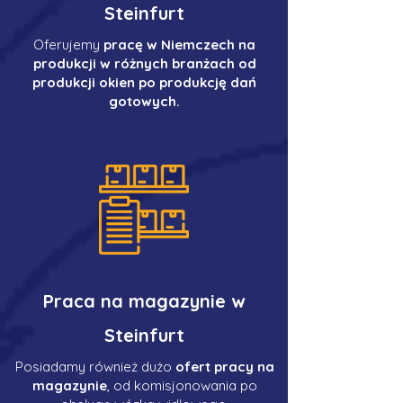
Steinfurt
Oferujemy
pracę w Niemczech na
produkcji w różnych branżach od
produkcji okien po produkcję dań
gotowych.
Praca na magazynie w
Steinfurt
Posiadamy również dużo
ofert pracy na
magazynie
, od komisjonowania po