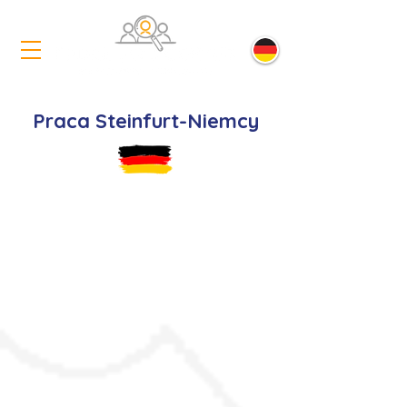
Praca Steinfurt-Niemcy