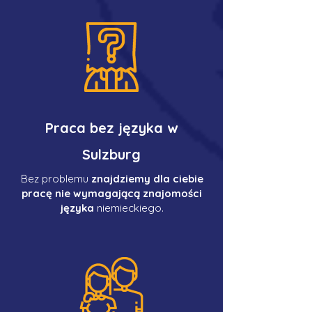
Praca bez języka w
Sulzburg
Bez problemu
znajdziemy dla ciebie
pracę nie wymagającą znajomości
języka
niemieckiego.