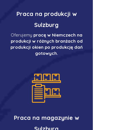
Praca na produkcji w
Sulzburg
Oferujemy
pracę w Niemczech na
produkcji w różnych branżach od
produkcji okien po produkcję dań
gotowych.
Praca na magazynie w
Sulzburg