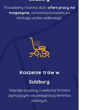
Posiadamy również dużo
ofert pracy na
magazynie
, od komisjonowania po
obsługę wózka widłowego.
Koszenie traw w
Sulzburg
Współpracujemy z wieloma firmami
zajmującymi się pielęgnacją terenów
zielonych.