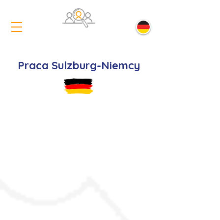
Praca Sulzburg-Niemcy