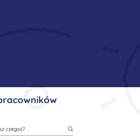
 pracowników