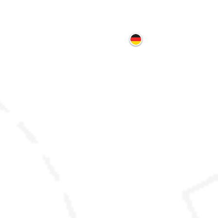
ontakt