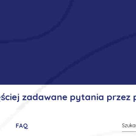
ęściej zadawane pytania przez
FAQ