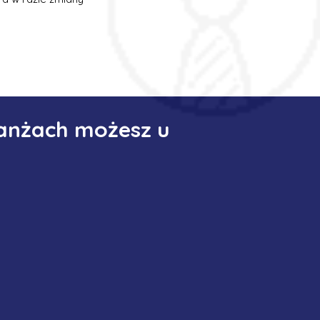
ranżach możesz u