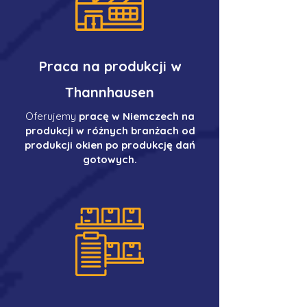
Praca na produkcji w
Thannhausen
Oferujemy
pracę w Niemczech na
produkcji w różnych branżach od
produkcji okien po produkcję dań
gotowych.