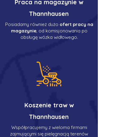
Praca na magazynie w
Thannhausen
Posiadamy również dużo
ofert pracy na
magazynie
, od komisjonowania po
obsługę wózka widłowego.
Koszenie traw w
Thannhausen
Współpracujemy z wieloma firmami
zajmującymi się pielęgnacją terenów