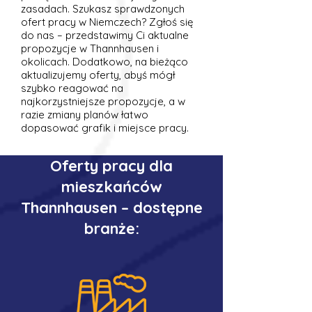
zasadach. Szukasz sprawdzonych
ofert pracy w Niemczech? Zgłoś się
do nas – przedstawimy Ci aktualne
propozycje w Thannhausen i
okolicach. Dodatkowo, na bieżąco
aktualizujemy oferty, abyś mógł
szybko reagować na
najkorzystniejsze propozycje, a w
razie zmiany planów łatwo
dopasować grafik i miejsce pracy.
Oferty pracy dla
mieszkańców
Thannhausen – dostępne
branże: