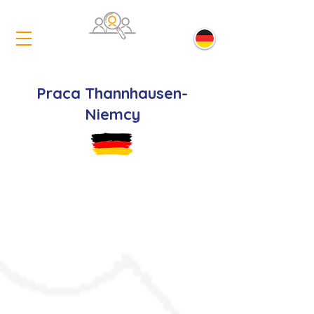
Praca Thannhausen-
Niemcy