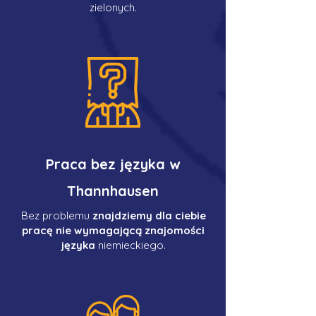
zielonych.
Praca bez języka w
Thannhausen
Bez problemu
znajdziemy dla ciebie
pracę nie wymagającą znajomości
języka
niemieckiego.