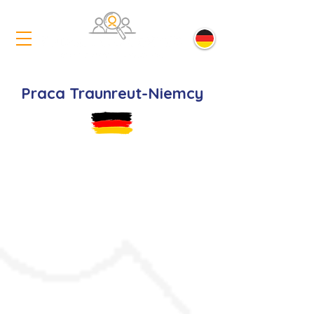
Praca Traunreut-Niemcy