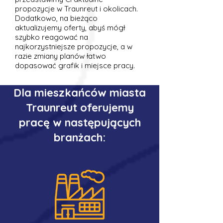
propozycje w Traunreut i okolicach.
Dodatkowo, na bieżąco
aktualizujemy oferty, abyś mógł
szybko reagować na
najkorzystniejsze propozycje, a w
razie zmiany planów łatwo
dopasować grafik i miejsce pracy.
Dla mieszkańców miasta
Traunreut oferujemy
pracę w następujących
branżach: