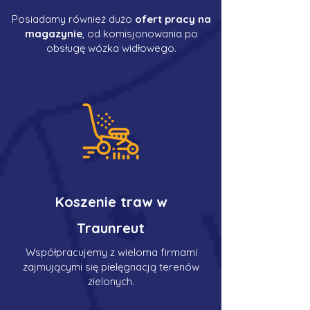
Posiadamy również dużo
ofert pracy na
magazynie
, od komisjonowania po
obsługę wózka widłowego.
Koszenie traw w
Traunreut
Współpracujemy z wieloma firmami
zajmującymi się pielęgnacją terenów
zielonych.