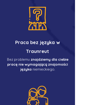
Praca bez języka w
Traunreut
Bez problemu
znajdziemy dla ciebie
pracę nie wymagającą znajomości
języka
niemieckiego.