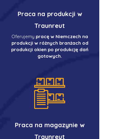
Praca na produkcji w
Traunreut
Oferujemy
pracę w Niemczech na
produkcji w różnych branżach od
produkcji okien po produkcję dań
gotowych.
Praca na magazynie w
Traunreut