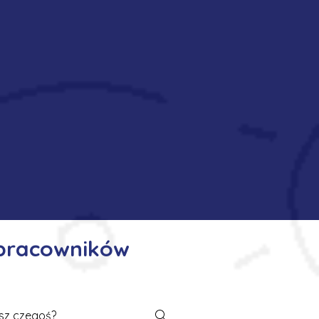
 pracowników