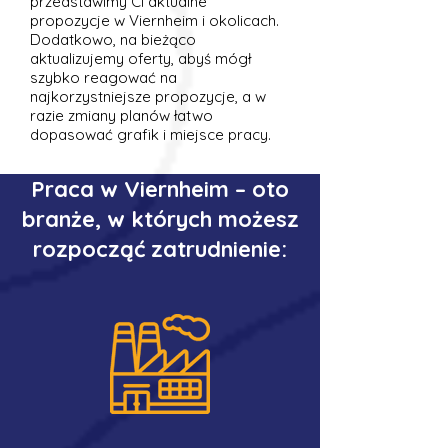
przedstawimy Ci aktualne
propozycje w Viernheim i okolicach.
Dodatkowo, na bieżąco
aktualizujemy oferty, abyś mógł
szybko reagować na
najkorzystniejsze propozycje, a w
razie zmiany planów łatwo
dopasować grafik i miejsce pracy.
Praca w Viernheim – oto
branże, w których możesz
rozpocząć zatrudnienie: