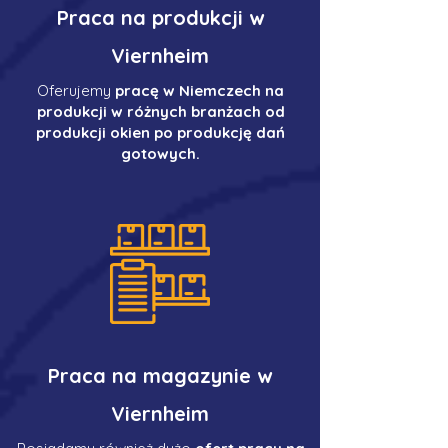
Praca na produkcji w
Viernheim
Oferujemy
pracę w Niemczech na
produkcji w różnych branżach od
produkcji okien po produkcję dań
gotowych.
Praca na magazynie w
Viernheim