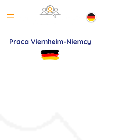
Praca Viernheim-Niemcy