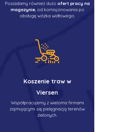
Posiadamy również dużo
ofert pracy na
magazynie
, od komisjonowania po
obsługę wózka widłowego.
Koszenie traw w
Viersen
Współpracujemy z wieloma firmami
zajmującymi się pielęgnacją terenów
zielonych.