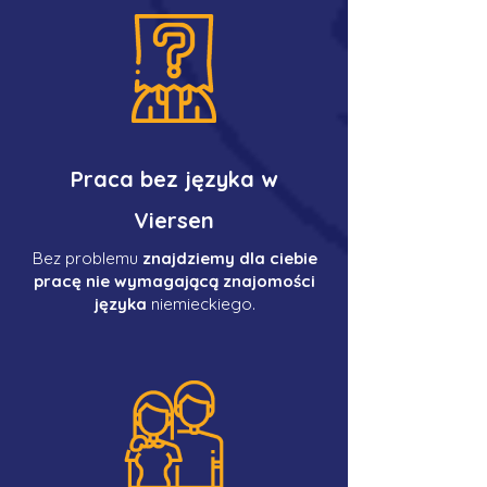
Praca bez języka w
Viersen
Bez problemu
znajdziemy dla ciebie
pracę nie wymagającą znajomości
języka
niemieckiego.