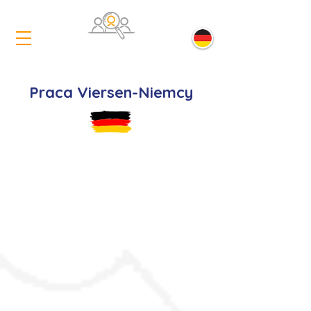
Praca Viersen-Niemcy