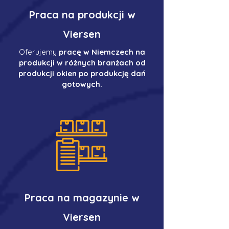
Praca na produkcji w
Viersen
Oferujemy
pracę w Niemczech na
produkcji w różnych branżach od
produkcji okien po produkcję dań
gotowych.
Praca na magazynie w
Viersen