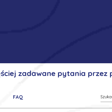
ęściej zadawane pytania przez
FAQ