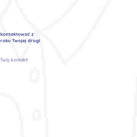
ę kontaktować z
roku Twojej drogi
Twój kontakt!