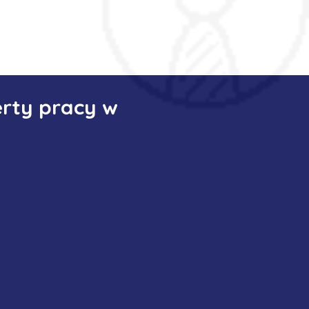
erty pracy w