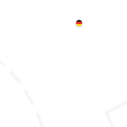
ontakt