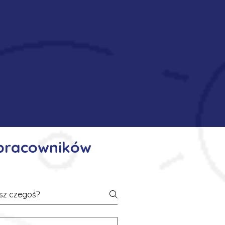
 pracowników